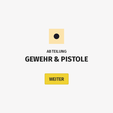
ABTEILUNG
GEWEHR & PISTOLE
WEITER