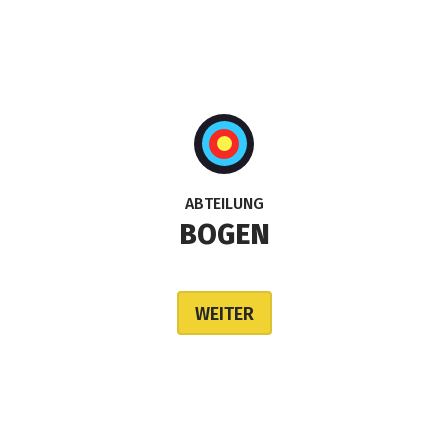
ABTEILUNG
BOGEN
WEITER