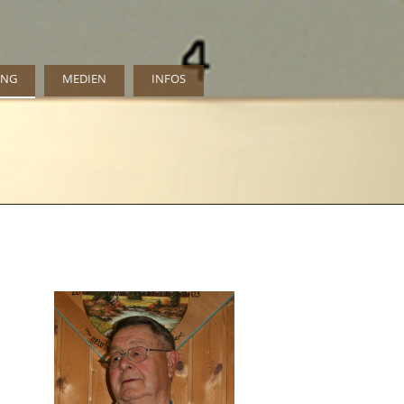
UNG
MEDIEN
INFOS