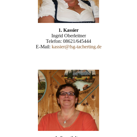
1. Kassier
Ingrid Oberleitner
Telefon: 08621/645444
E-Mail:
kassier@fsg-tacherting.de