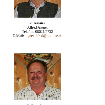
2. Kassier
Alfred Aigner
Telefon: 08621/5752
E-Mail:
aigner.alfred@t-online.de