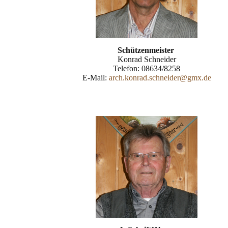
Schützenmeister
Konrad Schneider
Telefon: 08634/8258
E-Mail:
arch.konrad.schneider@gmx.de